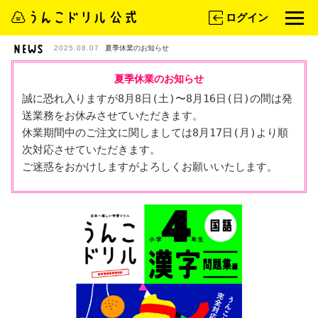
ログイン
2025.08.07
夏季休業のお知らせ
夏季休業のお知らせ
誠に恐れ入りますが8月8日(土)〜8月16日(日)の間は発
送業務をお休みさせていただきます。

休業期間中のご注文に関しましては8月17日(月)より順
次対応させていただきます。

ご迷惑をおかけしますがよろしくお願いいたします。