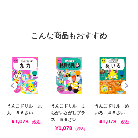
こんな商品もおすすめ
うんこドリル 九
うんこドリル ま
うんこドリル め
九 ５６さい
ちがいさがしプラ
いろ ４５さい
ス ５６さい
¥1,078
¥1,078
（税込）
（税込）
¥1,078
（税込）