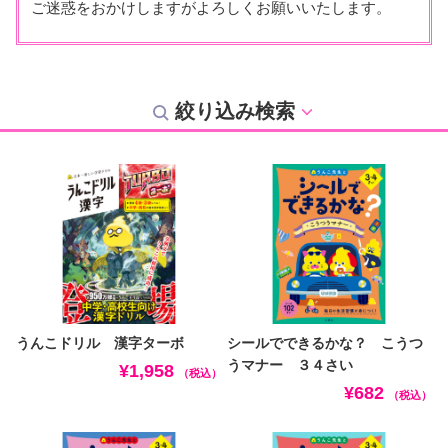
ご迷惑をおかけしますがよろしくお願いいたします。
絞り込み検索
うんこドリル 漢字ターボ
シールでできるかな？ こうつ
うマナー ３４さい
¥1,958
（税込）
¥682
（税込）