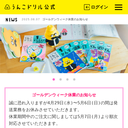
ログイン
2025.08.07
ゴールデンウィーク休業のお知らせ
ゴールデンウィーク休業のお知らせ
誠に恐れ入りますが4月29日(水)〜5月6日(日)の間は発
送業務をお休みさせていただきます。

休業期間中のご注文に関しましては5月7日(月)より順次
対応させていただきます。
