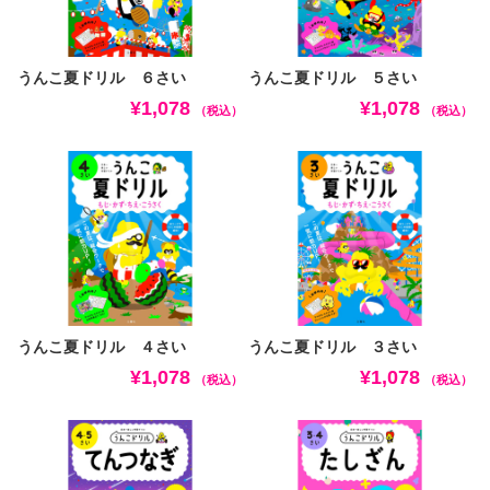
うんこ夏ドリル ６さい
うんこ夏ドリル ５さい
¥1,078
¥1,078
（税込）
（税込）
うんこ夏ドリル ４さい
うんこ夏ドリル ３さい
¥1,078
¥1,078
（税込）
（税込）