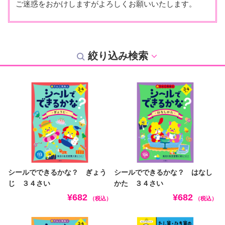
ご迷惑をおかけしますがよろしくお願いいたします。
絞り込み検索
シールでできるかな？ ぎょう
シールでできるかな？ はなし
じ ３４さい
かた ３４さい
¥682
¥682
（税込）
（税込）