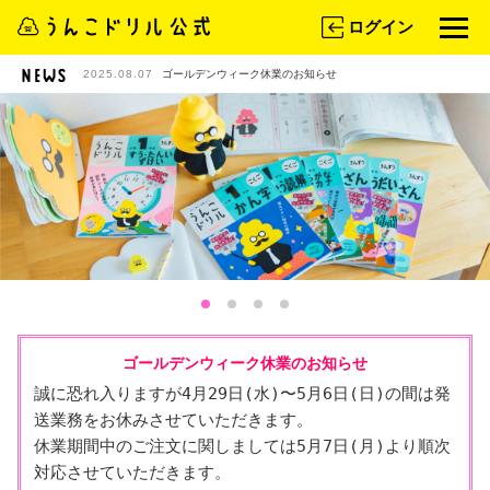
ログイン
2025.08.07
ゴールデンウィーク休業のお知らせ
ゴールデンウィーク休業のお知らせ
誠に恐れ入りますが4月29日(水)〜5月6日(日)の間は発
送業務をお休みさせていただきます。

休業期間中のご注文に関しましては5月7日(月)より順次
対応させていただきます。
