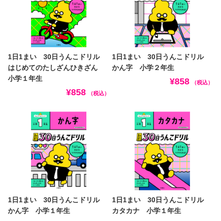
1日1まい 30日うんこドリル
1日1まい 30日うんこドリル
はじめてのたしざんひきざん
かん字 小学２年生
小学１年生
¥858
（税込）
¥858
（税込）
1日1まい 30日うんこドリル
1日1まい 30日うんこドリル
かん字 小学１年生
カタカナ 小学１年生