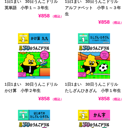
1日1まい 30日うんこドリル
1日1まい 30日うんこドリル
英単語 小学１～３年生
アルファベット 小学１～３年
生
¥858
（税込）
¥858
（税込）
1日1まい 30日うんこドリル
1日1まい 30日うんこドリル
かけ算 小学２年生
たしざんひきざん 小学１年生
¥858
¥858
（税込）
（税込）