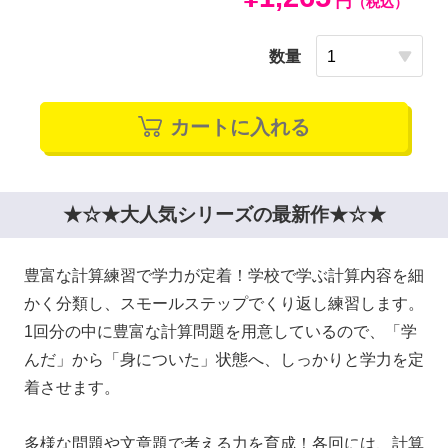
円
（税込）
数量
カートに入れる
★☆★大人気シリーズの最新作★☆★
豊富な計算練習で学力が定着！学校で学ぶ計算内容を細
かく分類し、スモールステップでくり返し練習します。
1回分の中に豊富な計算問題を用意しているので、「学
んだ」から「身についた」状態へ、しっかりと学力を定
着させます。
多様な問題や文章題で考える力を育成！各回には、計算