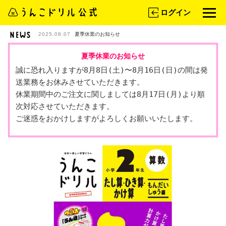
ログイン
2025.08.07
夏季休業のお知らせ
夏季休業のお知らせ
誠に恐れ入りますが8月8日(土)〜8月16日(日)の間は発
送業務をお休みさせていただきます。

休業期間中のご注文に関しましては8月17日(月)より順
次対応させていただきます。

ご迷惑をおかけしますがよろしくお願いいたします。