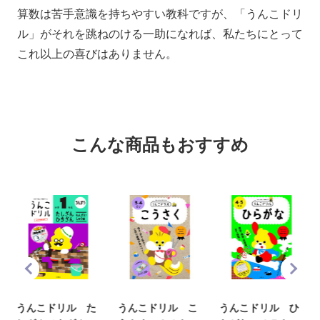
算数は苦手意識を持ちやすい教科ですが、「うんこドリ
ル」がそれを跳ねのける一助になれば、私たちにとって
これ以上の喜びはありません。
こんな商品もおすすめ
うんこドリル た
うんこドリル こ
うんこドリル ひ