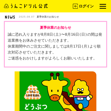
ログイン
2025.08.07
夏季休業のお知らせ
夏季休業のお知らせ
誠に恐れ入りますが8月8日(土)〜8月16日(日)の間は発
送業務をお休みさせていただきます。

休業期間中のご注文に関しましては8月17日(月)より順
次対応させていただきます。

ご迷惑をおかけしますがよろしくお願いいたします。