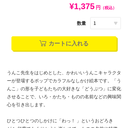
¥1,375
円
（税込）
数量
カートに入れる
うんこ先生をはじめとした、かわいいうんこキャラクタ
ーが登場するポップでカラフルなしかけ絵本です。「う
んこ」の形を子どもたちの大好きな「どうぶつ」に変化
させることで、いろ・かたち・ものの名前などの興味関
心を引き出します。
ひとつひとつのしかけに「わっ！ 」というおどろき