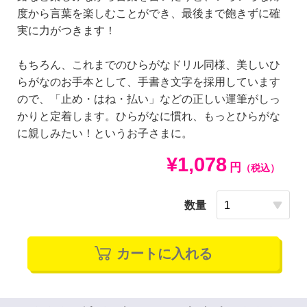
度から言葉を楽しむことができ、最後まで飽きずに確
実に力がつきます！
もちろん、これまでのひらがなドリル同様、美しいひ
らがなのお手本として、手書き文字を採用しています
ので、「止め・はね・払い」などの正しい運筆がしっ
かりと定着します。ひらがなに慣れ、もっとひらがな
に親しみたい！というお子さまに。
¥1,078
円
（税込）
数量
カートに入れる