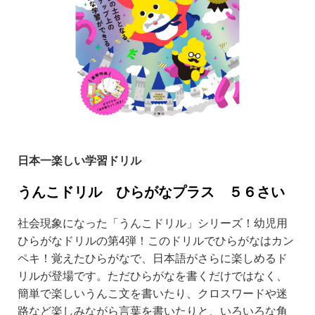
日本一楽しい学習ドリル
うんこドリル ひらがなプラス ５６さい
社会現象になった「うんこドリル」シリーズ！幼児用
ひらがなドリルの第4弾！このドリルでひらがなはカン
ペキ！覚えたひらがなで、日本語がさらに楽しめるド
リルが登場です。ただひらがなを書くだけではなく、
簡単で楽しいうんこ文を書いたり、クロスワードや迷
路など楽しみながら言葉を書いたりと、いろいろな角