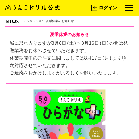
ログイン
2025.08.07
夏季休業のお知らせ
夏季休業のお知らせ
誠に恐れ入りますが8月8日(土)〜8月16日(日)の間は発
送業務をお休みさせていただきます。

休業期間中のご注文に関しましては8月17日(月)より順
次対応させていただきます。

ご迷惑をおかけしますがよろしくお願いいたします。