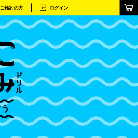
ご検討の方
ログイン