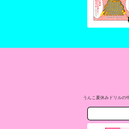
うんこ夏休みドリルの