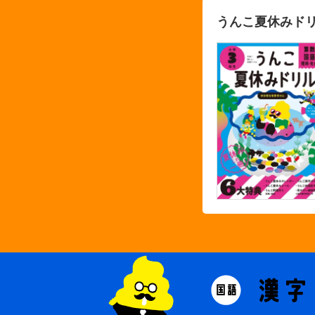
うんこ夏休みドリ