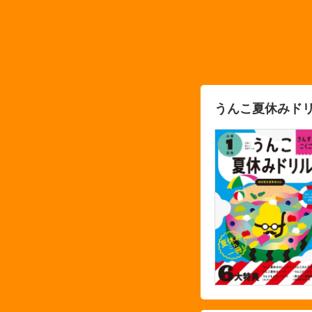
うんこ夏休みドリ