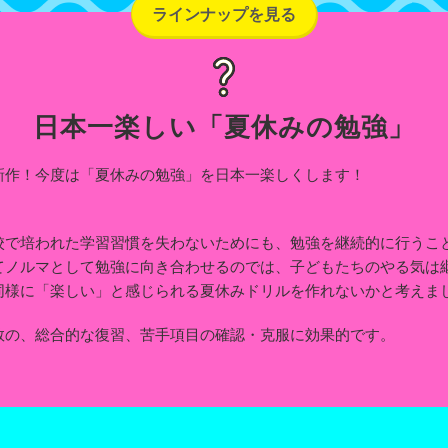
ラインナップを見る
日本一楽しい「夏休みの勉強」
新作！今度は「夏休みの勉強」を日本一楽しくします！
校で培われた学習習慣を失わないためにも、勉強を継続的に行うこ
てノルマとして勉強に向き合わせるのでは、子どもたちのやる気は
同様に「楽しい」と感じられる夏休みドリルを作れないかと考えま
数の、総合的な復習、苦手項目の確認・克服に効果的です。