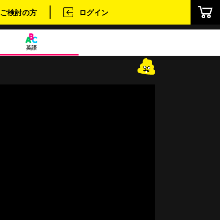
ご検討の方
ログイン
英語