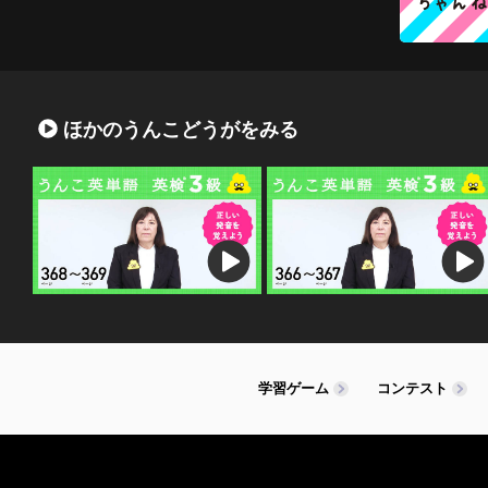
ほかのうんこどうがをみる
学習ゲーム
コンテスト