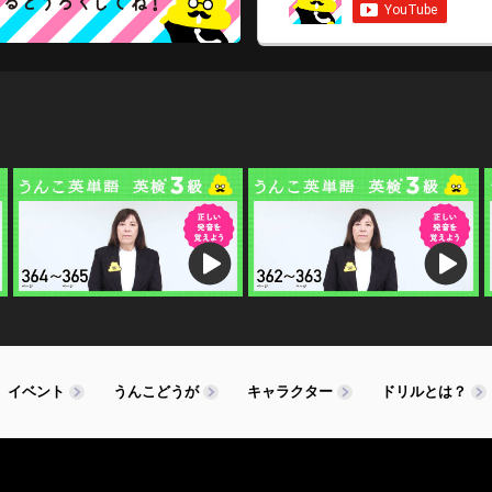
イベント
うんこどうが
キャラクター
ドリルとは？