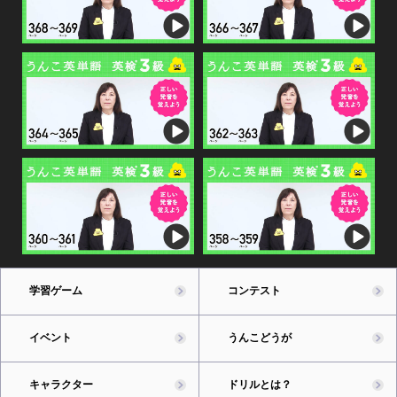
学習ゲーム
コンテスト
イベント
うんこどうが
キャラクター
ドリルとは？