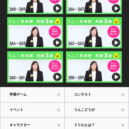
学習ゲーム
コンテスト
イベント
うんこどうが
キャラクター
ドリルとは？