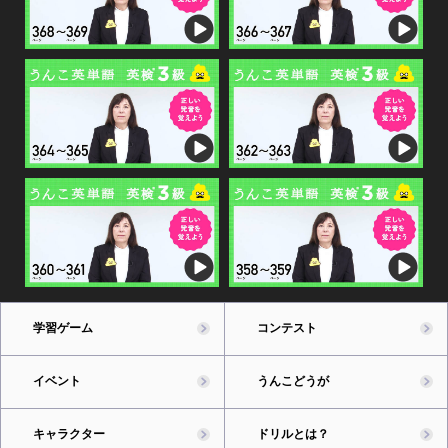
学習ゲーム
コンテスト
イベント
うんこどうが
キャラクター
ドリルとは？