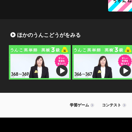
ほかのうんこどうがをみる
学習ゲーム
コンテスト