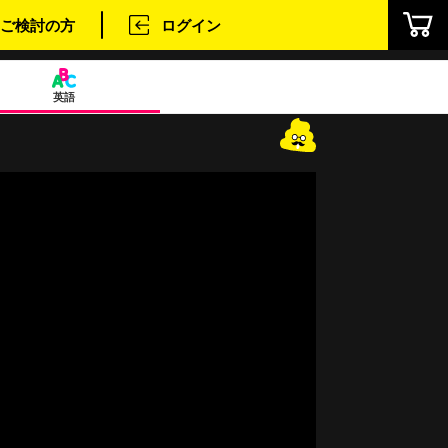
ご検討の方
ログイン
英語