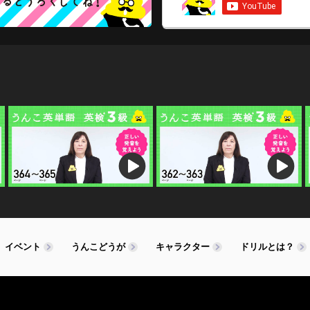
イベント
うんこどうが
キャラクター
ドリルとは？