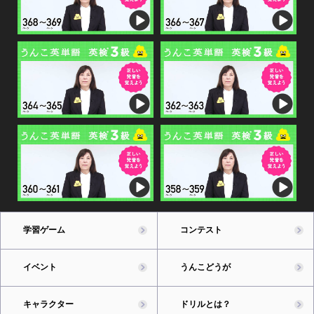
学習ゲーム
コンテスト
イベント
うんこどうが
キャラクター
ドリルとは？