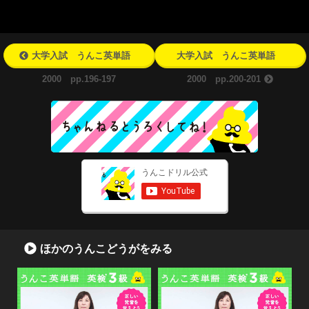
大学入試 うんこ英単語
大学入試 うんこ英単語
2000 pp.196-197
2000 pp.200-201
ほかのうんこどうがをみる