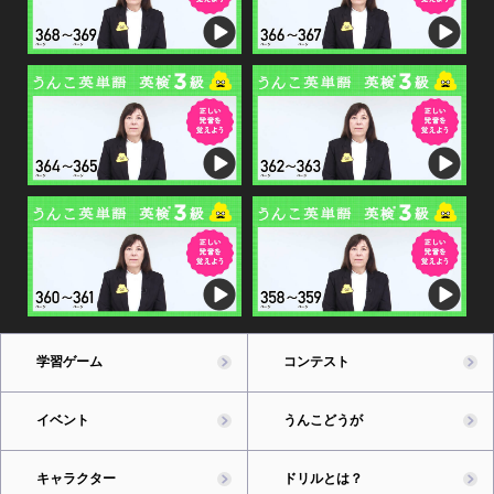
学習ゲーム
コンテスト
イベント
うんこどうが
キャラクター
ドリルとは？