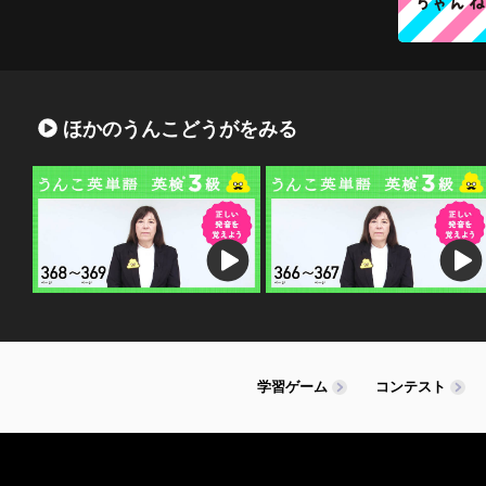
ほかのうんこどうがをみる
学習ゲーム
コンテスト