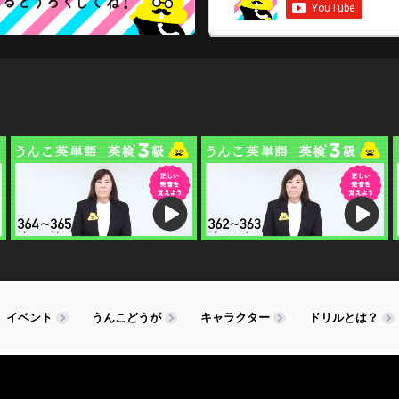
イベント
うんこどうが
キャラクター
ドリルとは？