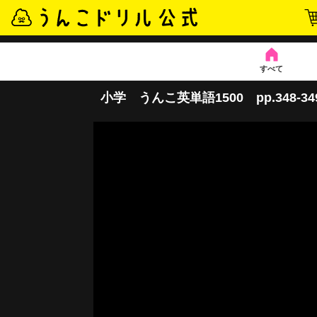
すべて
小学 うんこ英単語1500 pp.348-34