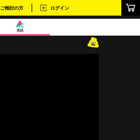
ご検討の方
ログイン
英語