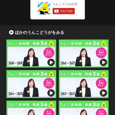
ほかのうんこどうがをみる