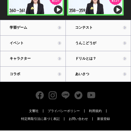
学習ゲーム
コンテスト
イベント
うんこどうが
キャラクター
ドリルとは？
コラボ
あいさつ
文響社
プライバシーポリシー
利用規約
特定商取引法に基づく表記
お問い合わせ
新規登録