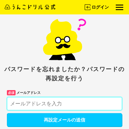
ログイン
パスワードを忘れましたか？
パスワードの
再設定を行う
メールアドレス
必須