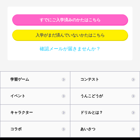
すでにご入学済みのかたはこちら
入学がまだ済んでいないかたはこちら
確認メールが届きませんか？
学習ゲーム
コンテスト
イベント
うんこどうが
キャラクター
ドリルとは？
コラボ
あいさつ