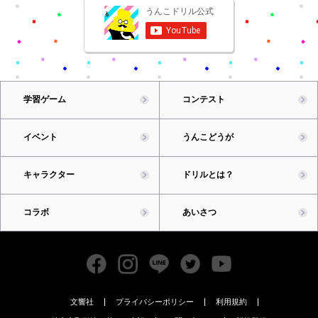
学習ゲーム
コンテスト
イベント
うんこどうが
キャラクター
ドリルとは？
コラボ
あいさつ
文響社
プライバシーポリシー
利用規約